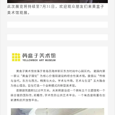
此次展览将持续至7月31日，欢迎观众朋友们来黄盒子
美术馆观展。