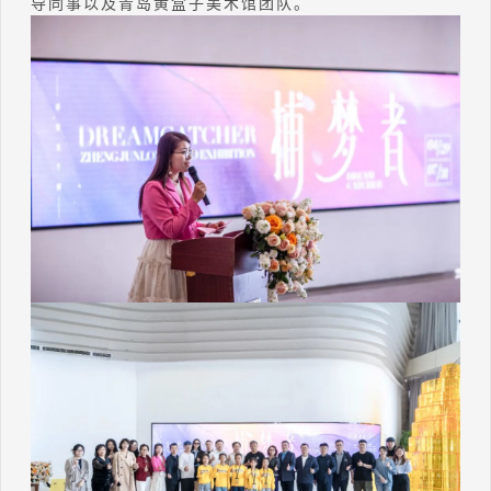
导同事以及青岛黄盒子美术馆团队。