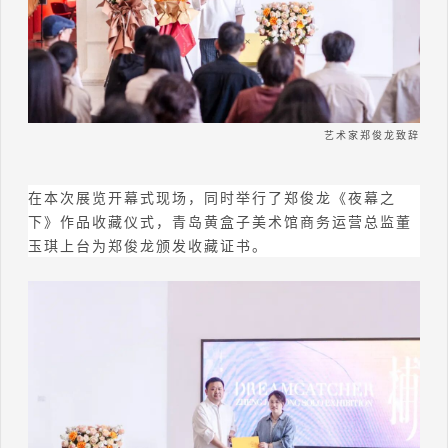
艺术家郑俊龙致辞
在本次展览开幕式现场，同时举行了郑俊龙
《夜幕之
下》作品收藏仪式，青岛黄盒子美术馆商务运营总监董
玉琪上台为郑俊龙颁发收藏证书。