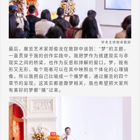
学术主持雨卓致辞
最后，展览艺术家郑俊龙在致辞中谈到：“
梦
”
的主题，
一直贯穿于我的创作实践中。我把梦作为搭建现实与非
现实之间的桥梁，也作为反思和排解的窗口。梦，既有
形又无形，每个观者可以在其中映照出个体化的心理镜
像。所以我把自己比喻成一个捕梦者，通过展览的四个
章节的呈现，这其实都是跟梦相关，我也希望把大家所
有美好的梦都“捕”过来。