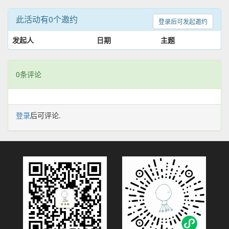
此活动有0个邀约
登录后可发起邀约
发起人
日期
主题
0条评论
登录
后可评论.