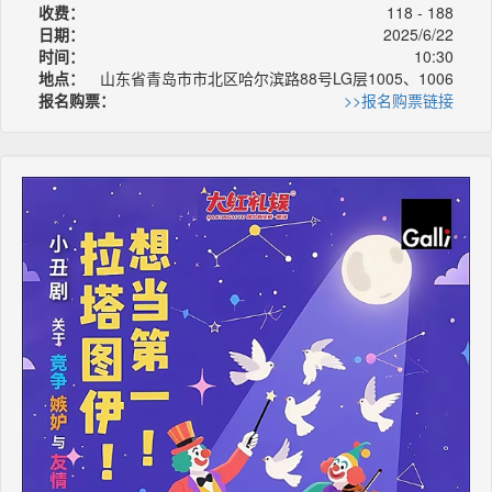
收费：
118 - 188
日期：
2025/6/22
时间：
10:30
地点：
山东省青岛市市北区哈尔滨路88号LG层1005、1006
报名购票：
>>报名购票链接