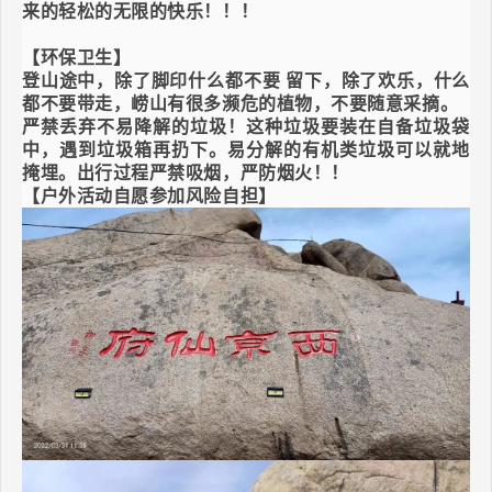
来的轻松的无限的快乐！！！
【环保卫生】
登山途中，除了脚印什么都不要 留下，除了欢乐，什么
都不要带走，崂山有很多濒危的植物，不要随意采摘。
严禁丢弃不易降解的垃圾！这种垃圾要装在自备垃圾袋
中，遇到垃圾箱再扔下。易分解的有机类垃圾可以就地
掩埋。出行过程严禁吸烟，严防烟火！！
【户外活动自愿参加风险自担】