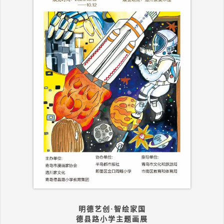
明德艺创·智绘家国
德县路小学主题画展