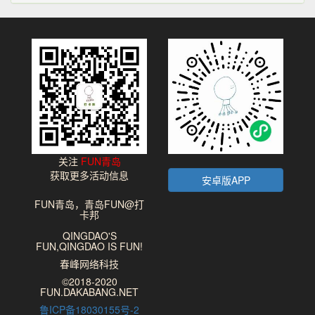
关注
FUN青岛
获取更多活动信息
安卓版APP
FUN青岛，青岛FUN@打
卡邦
QINGDAO'S
FUN,QINGDAO IS FUN!
春峰网络科技
©2018-2020
FUN.DAKABANG.NET
鲁ICP备18030155号-2