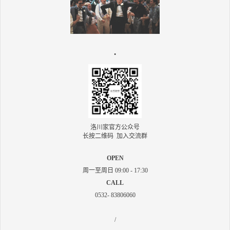
•
洛川家官方公众号
长按二维码 加入交流群
OPEN
周一至周日 09:00 - 17:30
CALL
0532- 83806060
/