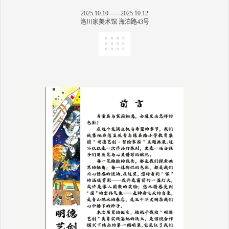
2025.10.10——2025.10.12
洛川家美术馆 海泊路43号