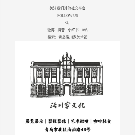
关注我们其他社交平台
FOLLOW US
🔍
微博 · 抖音 · 小红书 · B站
搜索：青岛洛川家美术馆