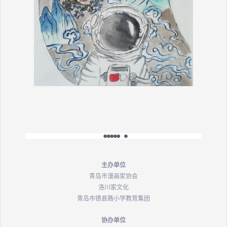
主办单位
青岛市漫画家协会
洛川家文化
青岛市德县路小学教育集团
协办单位