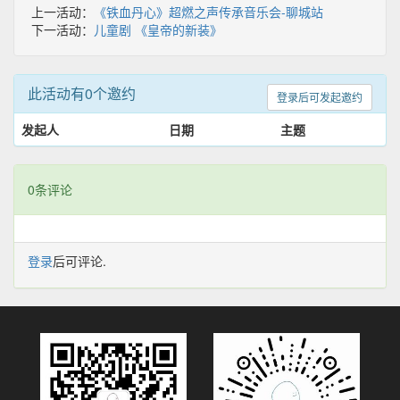
上一活动：
《铁血丹心》超燃之声传承音乐会-聊城站
下一活动：
儿童剧 《皇帝的新装》
此活动有0个邀约
登录后可发起邀约
发起人
日期
主题
0条评论
登录
后可评论.