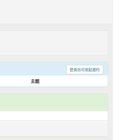
登录后可发起邀约
主题