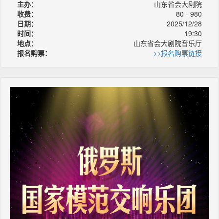
主办：
山东省会大剧院
收费：
80 - 980
日期：
2025/12/28
时间：
19:30
地点：
山东省会大剧院音乐厅
报名购票：
>>报名购票链接