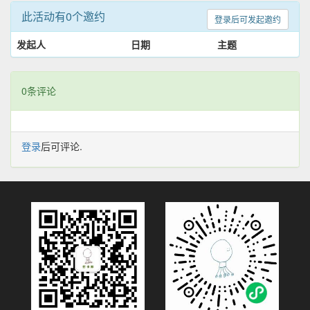
此活动有0个邀约
登录后可发起邀约
发起人
日期
主题
0条评论
登录
后可评论.