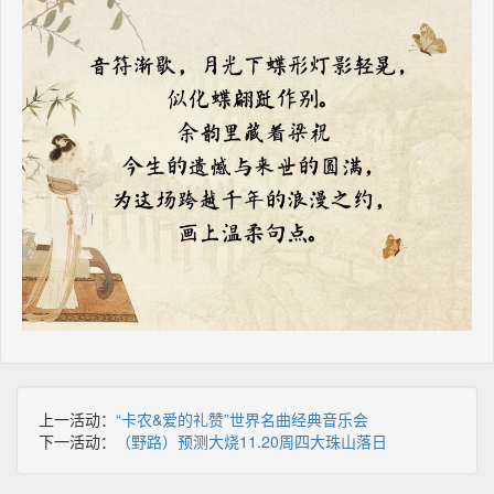
上一活动：
“卡农&爱的礼赞”世界名曲经典音乐会
下一活动：
（野路）预测大烧11.20周四大珠山落日