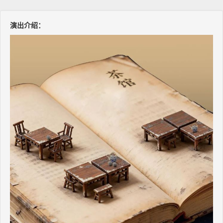
演出介绍：