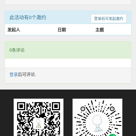
此活动有0个邀约
登录后可发起邀约
发起人
日期
主题
0条评论
登录
后可评论.