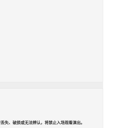
若丢失、破损或无法辨认，将禁止入场观看演出。