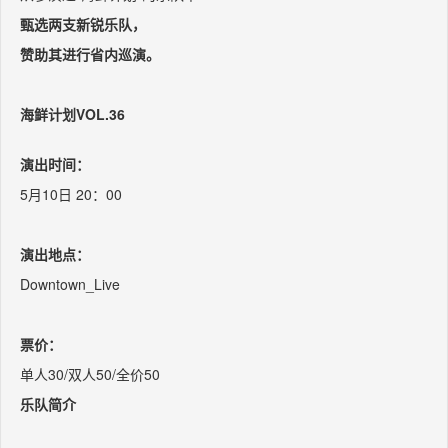
甄选两支新锐乐队，
赞助其进行省内巡演。
海鲜计划VOL.36
演出时间：
5月10日 20：00
演出地点：
Downtown_Live
票价：
单人30/双人50/全价50
乐队简介