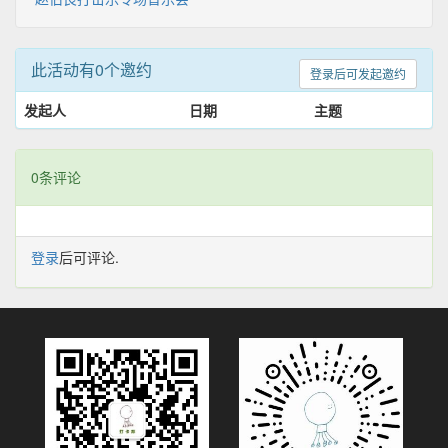
此活动有0个邀约
登录后可发起邀约
发起人
日期
主题
0条评论
登录
后可评论.