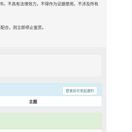
文书，不具有法律效力，不得作为证据使用，不涉及所有
不配合，则立即停止鉴赏。
登录后可发起邀约
主题