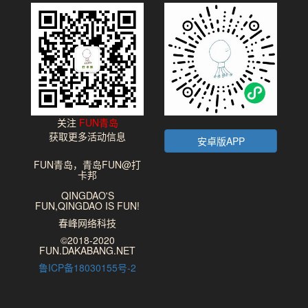
关注
FUN青岛
获取更多活动信息
安卓版APP
FUN青岛，青岛FUN@打
卡邦
QINGDAO'S
FUN,QINGDAO IS FUN!
春峰网络科技
©2018-2020
FUN.DAKABANG.NET
鲁ICP备18030155号-2