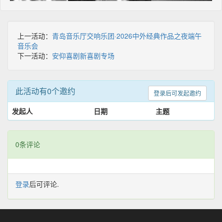
上一活动：
青岛音乐厅交响乐团·2026中外经典作品之夜端午
音乐会
下一活动：
安仰喜剧新喜剧专场
此活动有0个邀约
登录后可发起邀约
发起人
日期
主题
0条评论
登录
后可评论.