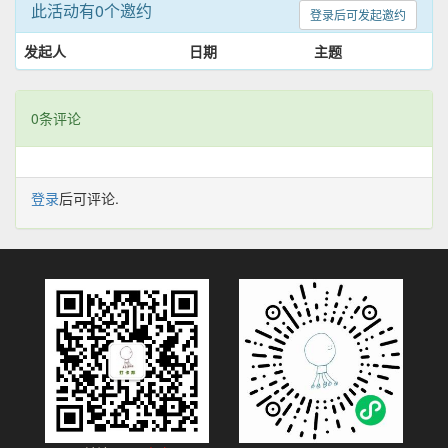
此活动有0个邀约
登录后可发起邀约
发起人
日期
主题
0条评论
登录
后可评论.