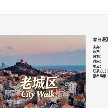
春日漫游
主办：
收费：
日期：
时间：
地点：
联系方式
报名购票