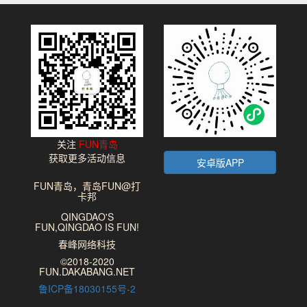
关注
FUN青岛
获取更多活动信息
安卓版APP
FUN青岛，青岛FUN@打
卡邦
QINGDAO'S
FUN,QINGDAO IS FUN!
春峰网络科技
©2018-2020
FUN.DAKABANG.NET
鲁ICP备18030155号-2