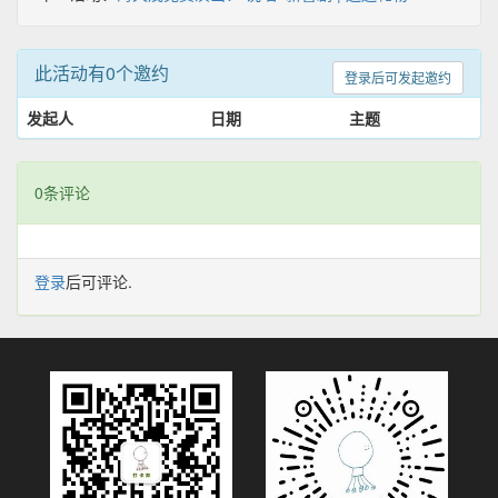
此活动有0个邀约
登录后可发起邀约
发起人
日期
主题
0条评论
登录
后可评论.