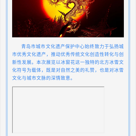
青岛市城市文化遗产保护中心始终致力于弘扬城
市优秀文化遗产，推动优秀传统文化创造性转化与创
新性发展。本次展览以冰窗花这一独特的北方冰雪文
化符号为载体，既是对自然之美的礼赞，也是对冰雪
文化与城市文脉的深情致意。