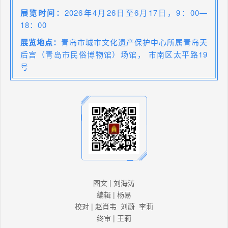
展览时间：
2026年4月26日至6月17日，9：00—
18：00
展览地点：
青岛市城市文化遗产保护中心所属青岛天
后宫（青岛市民俗博物馆）场馆， 市南区太平路19
号
图文 | 刘海涛
编辑 | 杨易
校对 | 赵肖韦 刘蔚 李莉
终审 | 王莉