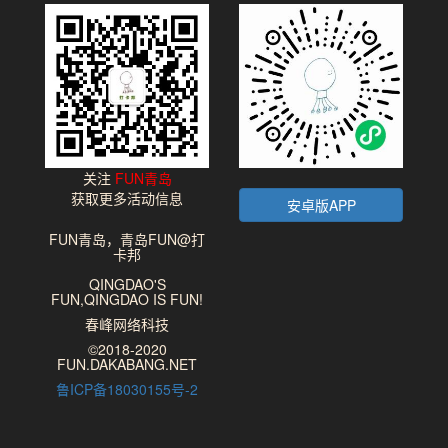
关注
FUN青岛
获取更多活动信息
安卓版APP
FUN青岛，青岛FUN@打
卡邦
QINGDAO'S
FUN,QINGDAO IS FUN!
春峰网络科技
©2018-2020
FUN.DAKABANG.NET
鲁ICP备18030155号-2