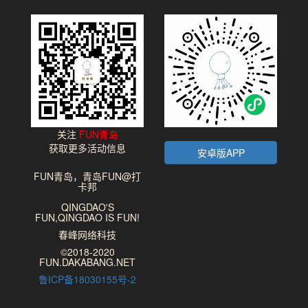
关注
FUN青岛
获取更多活动信息
安卓版APP
FUN青岛，青岛FUN@打
卡邦
QINGDAO'S
FUN,QINGDAO IS FUN!
春峰网络科技
©2018-2020
FUN.DAKABANG.NET
鲁ICP备18030155号-2