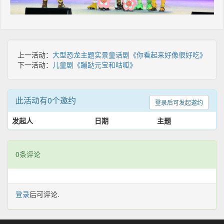
上一活动：
大型恐龙主题实景童话剧《你看起来好像很好吃》
下一活动：
儿童剧《蹦跶元宝和咕呱》
此活动有0个邀约
登录后可发起邀约
发起人
日期
主题
0条评论
登录
后可评论.