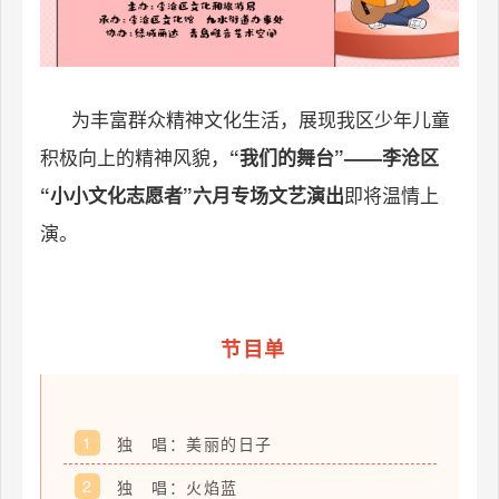
为丰富群众精神文化生活，展现我区少年儿童
积极向上的精神风貌，
“我们的舞台”——李沧区
即将温情上
“小小文化志愿者”六月专场文艺演出
演。
节目单
1
独 唱：美丽的日子
2
独 唱：火焰蓝