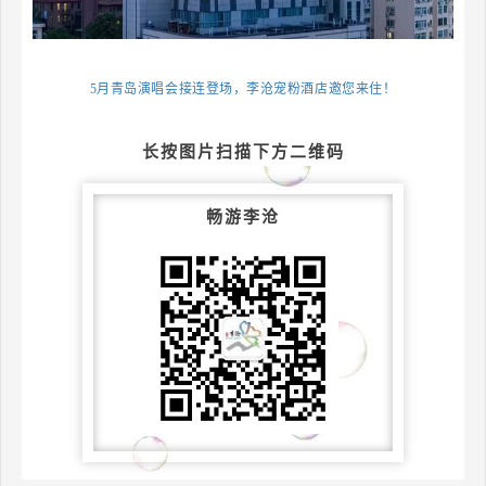
5月青岛演唱会接连登场，李沧宠粉酒店邀您来住！
长按图片扫描下方二维码
畅游李沧