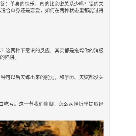
回答：单身的快乐，真的比亲密关系少吗？错的关
己适合单身还是恋爱，如何在两种状态里都能过得
界？这两种下意识的反应，其实都是拖垮你的消极
的陷阱。
一种可以后天练出来的能力，和学历、天赋都没关
白吃亏。这一节我们聊聊：怎么从挫折里提取经