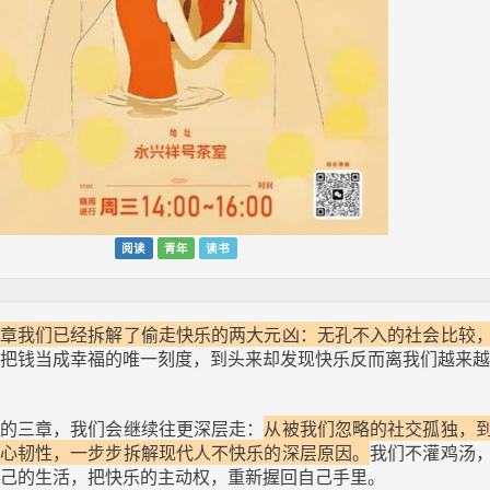
阅读
青年
读书
章我们已经拆解了偷走快乐的两大元凶：无孔不入的社会比较
把钱当成幸福的唯一刻度，到头来却发现快乐反而离我们越来越
的三章，我们会继续往更深层走：
从被我们忽略的社交孤独，
心韧性，一步步拆解现代人不快乐的深层原因。
我们不灌鸡汤
己的生活，把快乐的主动权，重新握回自己手里。