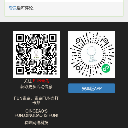
登录
后可评论.
关注
FUN青岛
获取更多活动信息
安卓版APP
FUN青岛，青岛FUN@打
卡邦
QINGDAO'S
FUN,QINGDAO IS FUN!
春峰网络科技