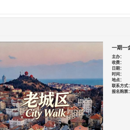
一期一会
主办：
收费：
日期：
时间：
地点：
联系方式
报名购票