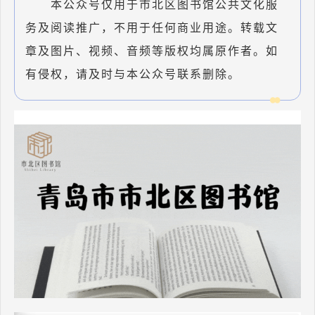
本公众号仅用于市北区图书馆公共文化服
务及阅读推广，不用于任何商业用途。转载文
章及图片、视频、音频等版权均属原作者。如
有侵权，请及时与本公众号联系删除。