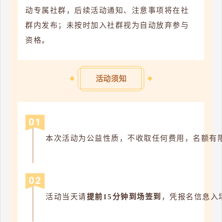
动专属社群，后续活动通知、注意事项将在社
群内发布；未按时加入社群视为自动放弃参与
资格。
活动须知
0
1
本次活动为公益性质，不收取任何费用，名额有
0
2
活动当天请
提前15分钟到场签到
，凭报名信息入