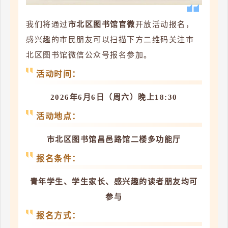
我们将通过
市北区图书馆官微
开放活动报名，
感兴趣的市民朋友可以扫描下方二维码关注市
北区图书馆微信公众号报名参加。
活动时间：
2026年6月6日（周六）晚上18:30
活动地点：
市北区图书馆昌邑路馆二楼多功能厅
报名条件：
青年
学生、学生家长、感兴趣的读者朋友均可
参与
报名方式：