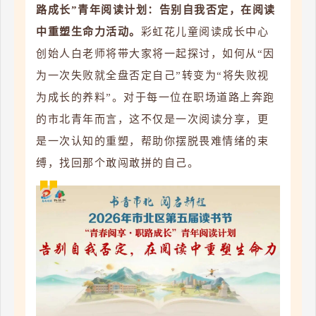
路成长”青年阅读计划：告别自我否定，在阅读
中重塑生命力活动。
彩虹花儿童阅读成长中心
创始人白老师将带大家将一起探讨，如何从“因
为一次失败就全盘否定自己”转变为“将失败视
为成长的养料”。对于每一位在职场道路上奔跑
的市北青年而言，这不仅是一次阅读分享，更
是一次认知的重塑，帮助你摆脱畏难情绪的束
缚，找回那个敢闯敢拼的自己。