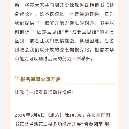
动，将带大家共同翻开全球现象级畅销书《终
身成长》。这不仅仅是一本普通的读物，它为
我们提供了一把解开能力迷思的钥匙。书中深
刻剖析了“固定型思维”与“成长型思维”的本质
区别：前者让我们畏惧挑战、逃避困难，后者
则教会我们以开放的姿态拥抱变化，相信才华
和能力可以通过后天的努力不断攀升。
报名通道火热开启
让我们一起看看活动详情吧！
2026年6月6日（周六）晚18:30，
在市北区图
书馆昌邑路馆二楼多功能厅开展
“青春阅享·职