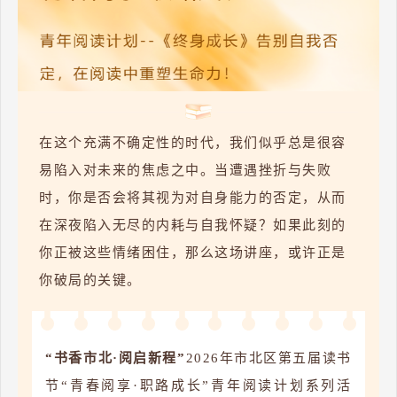
在这个充满不确定性的时代，我们似乎总是很容
易陷入对未来的焦虑之中。当遭遇挫折与失败
时，你是否会将其视为对自身能力的否定，从而
在深夜陷入无尽的内耗与自我怀疑？如果此刻的
你正被这些情绪困住，那么这场讲座，或许正是
你破局的关键。
“
书香市北·阅启新程”
2026年市北区第五届读书
节“青春阅享·职路成长”青年阅读计划系列活