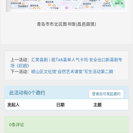
青岛市市北区图书馆(昌邑路馆)
上一活动：
汇笑喜剧 | 脱Ta&喜单人气卡司·安全出口新喜剧专
场《赶趟》
下一活动：
崂山区文化馆“自然艺术课堂”写生活动第二期
此活动有0个邀约
登录后可发起邀约
发起人
日期
主题
0条评论