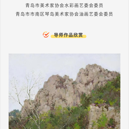
青岛市美术家协会水彩画艺委会委员
青岛市市南区琴岛美术家协会油画艺委会委员
导师作品欣赏