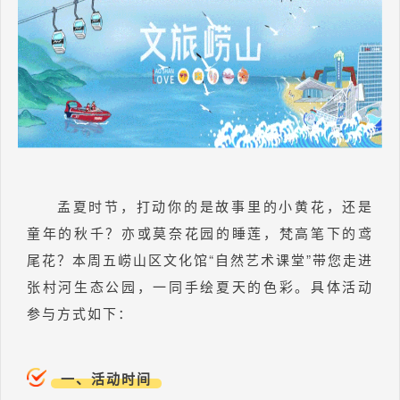
孟夏时节，打动你的是故事里的小黄花，还是
童年的秋千？亦或莫奈花园的睡莲，梵高笔下的鸢
尾花？本周五崂山区文化馆“自然艺术课堂”带您走进
张村河生态公园，一同手绘夏天的色彩。具体活动
参与方式如下：
一、活动时间