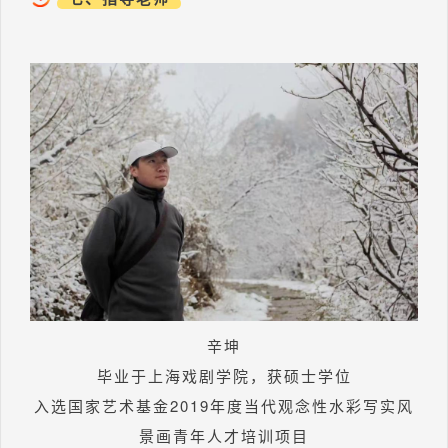
辛坤
毕业于上海戏剧学院，获硕士学位
入选国家艺术基金2019年度当代观念性水彩写实风
景画青年人才培训项目