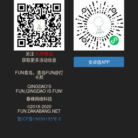
关注
FUN青岛
获取更多活动信息
安卓版APP
FUN青岛，青岛FUN@打
卡邦
QINGDAO'S
FUN,QINGDAO IS FUN!
春峰网络科技
©2018-2020
FUN.DAKABANG.NET
鲁ICP备18030155号-2