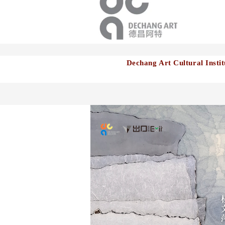
Dechang Art Cultural Instit