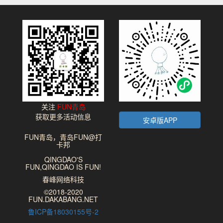
关注
FUN青岛
获取更多活动信息
安卓版APP
FUN青岛，青岛FUN@打
卡邦
QINGDAO'S
FUN,QINGDAO IS FUN!
春峰网络科技
©2018-2020
FUN.DAKABANG.NET
鲁ICP备18030155号-2