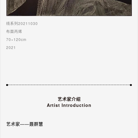
线系列20211030
布面丙烯
70×120cm
2021
艺术家介绍
Artist Introduction
艺术家——聂群慧