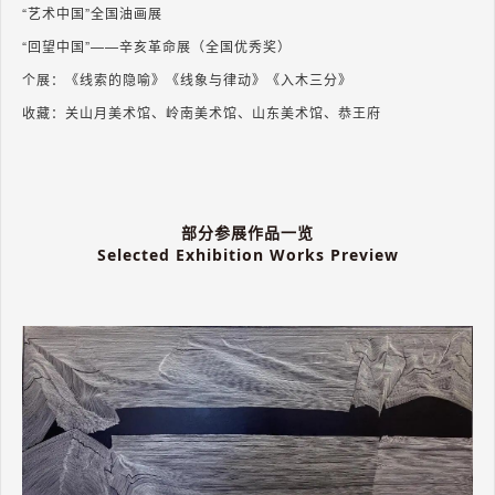
“艺术中国”全国油画展
“回望中国”——辛亥革命展（全国优秀奖）
个展：《线索的隐喻》《线象与律动》《入木三分》
收藏：关山月美术馆、岭南美术馆、山东美术馆、恭王府
部分参展作品一览
Selected Exhibition Works Preview