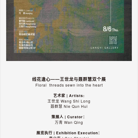
线花逢心——王世龙
与聂群慧双个展
Floral threads sewn into the heart
艺术家 | Artists:
王世龙 Wang Shi Long
聂群慧 Nie Qun Hui
策展人 | Curator：
万青 Wan Qing
展览执行 | Exhibition Execution：