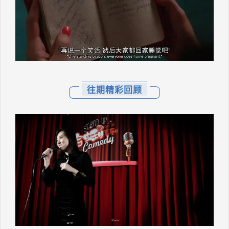
往期精彩回顾