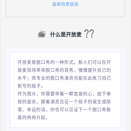
猫眼购票链接
什么是开放麦
开放麦是脱口秀的一种形式。新人们可以在开
放麦现场带来脱口秀的首秀，慢慢提升自己的
水平；而专业的脱口秀演员也能在此练习自己
新写的段子。
作为观众，你需要带着一颗宽容的心，放下审
视的姿态，跟着演员见证一个段子的诞生或陨
落，幸运的话，你也可以见证下一个脱口秀新
星的冉冉升起。