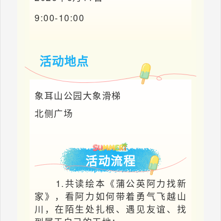
9:00-10:00
活动地点
象耳山公园大象滑梯
北侧广场
活动流程
1.共读绘本《蒲公英阿力找新
家》，看阿力如何带着勇气飞越山
川，在陌生处扎根、遇见友谊、找