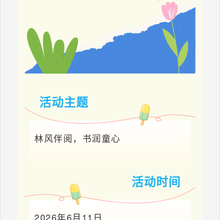
活动主题
林风伴阅，书润童心
活动时间
2026年6月11日