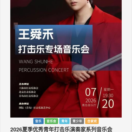
音乐
音乐会
青年
青少年
合家欢
2026夏季优秀青年打击乐演奏家系列音乐会