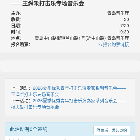
——王舜禾打击乐专场音乐会
主办：
青岛音乐厅
收费：
30
日期：
7/20
时间：
19:30
地点：
青岛中山路街道兰山路1号(近中山路) 青岛音乐厅
报名购票：
>>报名购票链接
上一活动：
2026夏季优秀青年打击乐演奏家系列音乐会——
王泽华打击乐专场音乐会
下一活动：
2026夏季优秀青年打击乐演奏家系列音乐会——
穆思哲打击乐专场音乐会
此活动有0个邀约
登录后可发起邀约