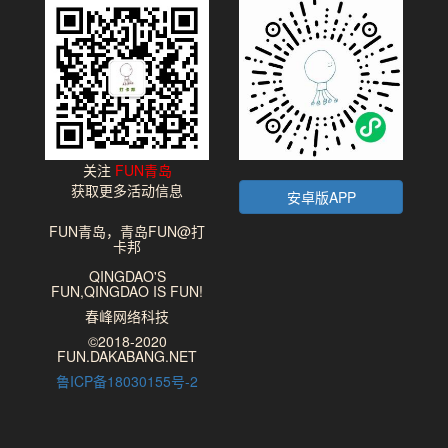
关注
FUN青岛
获取更多活动信息
安卓版APP
FUN青岛，青岛FUN@打
卡邦
QINGDAO'S
FUN,QINGDAO IS FUN!
春峰网络科技
©2018-2020
FUN.DAKABANG.NET
鲁ICP备18030155号-2