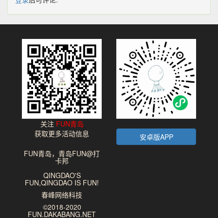
关注
FUN青岛
获取更多活动信息
安卓版APP
FUN青岛，青岛FUN@打
卡邦
QINGDAO'S
FUN,QINGDAO IS FUN!
春峰网络科技
©2018-2020
FUN.DAKABANG.NET