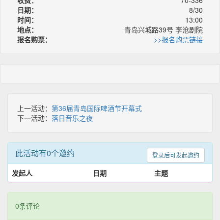
日期：
8/30
时间：
13:00
地点：
青岛兴城路39号 李沧剧院
报名购票：
>>报名购票链接
上一活动：
第36届青岛国际啤酒节开幕式
下一活动：
落日音乐之夜
此活动有0个邀约
登录后可发起邀约
发起人
日期
主题
0条评论