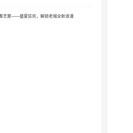
青春艺聚——盛夏狂欢，解锁老城全新浪漫