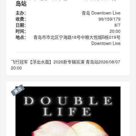
岛站
主办：
青岛 Downtown Live
收费：
99/159/179
日期：
8/7
时间：
20:00
地点：
青岛市市北区宁海路18号中粮大悦城B栋019号
Downtown Live
飞行冠军【浮出水面】2026新专辑巡演 青岛站2026/08/07
20:00
演出