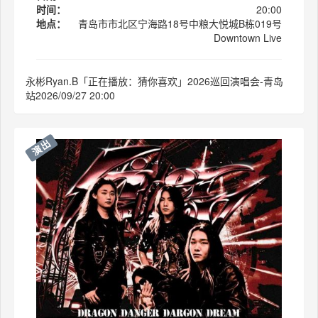
时间：
20:00
地点：
青岛市市北区宁海路18号中粮大悦城B栋019号
Downtown Live
永彬Ryan.B「正在播放：猜你喜欢」2026巡回演唱会-青岛
站2026/09/27 20:00
演出