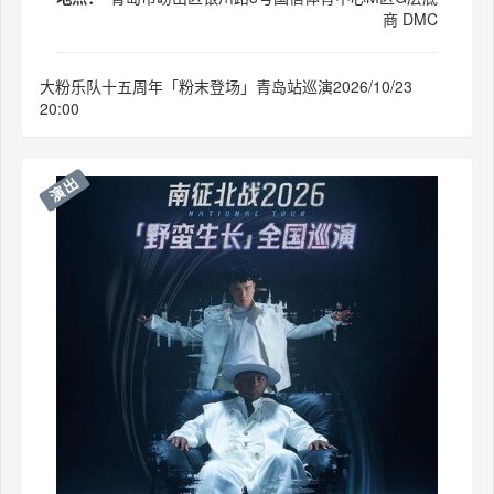
商 DMC
大粉乐队十五周年「粉末登场」青岛站巡演2026/10/23
20:00
演出