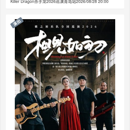
Killer Dragon杀手龙2026巡演青岛站2026/08/28 20:00
演出