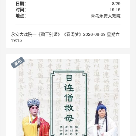
日期：
8/29
时间：
19:15
地点：
青岛永安大戏院
永安大戏院—《霸王别姬》《春闺梦》2026-08-29 星期六
19:15
演出