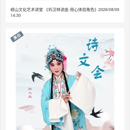
崂山文化艺术讲堂 《巩汉林讲座-用心体验角色》2026/08/09
14:30
演出