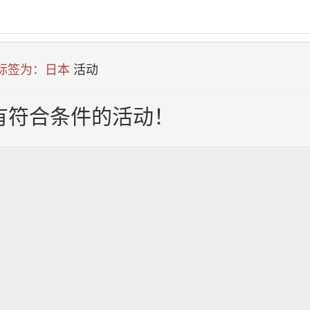
 标签为：日本
活动
有符合条件的活动！