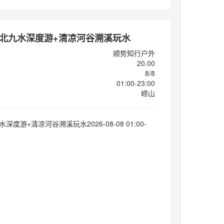
周六北九水深度游+清凉河谷溯溪玩水
顺势知行户外
20.00
8/8
01:00-23:00
崂山
水深度游+清凉河谷溯溪玩水2026-08-08 01:00-