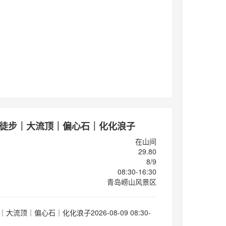
9】徒步｜大流顶｜偏心石｜化化浪子
在山间
29.80
8/9
08:30-16:30
青岛崂山风景区
｜大流顶｜偏心石｜化化浪子2026-08-09 08:30-