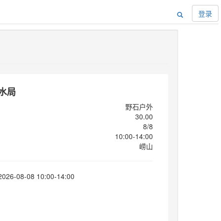
登录
玩水局
野石户外
30.00
8/8
10:00-14:00
崂山
6-08-08 10:00-14:00