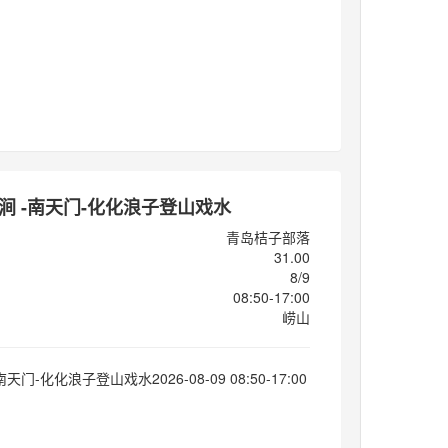
门涧 -南天门-化化浪子登山戏水
青岛桔子部落
31.00
8/9
08:50-17:00
崂山
南天门-化化浪子登山戏水2026-08-09 08:50-17:00