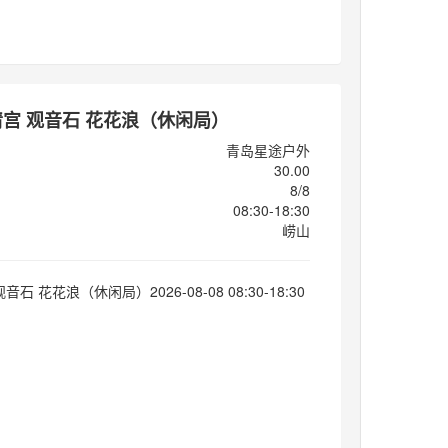
神清宫 观音石 花花浪（休闲局）
青岛星途户外
30.00
8/8
08:30-18:30
崂山
观音石 花花浪（休闲局）2026-08-08 08:30-18:30