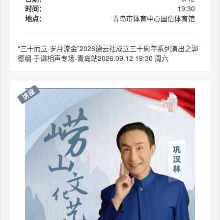
时间：
19:30
地点：
青岛市体育中心国信体育馆
“三十而立·岁月流金”2026德云社成立三十周年系列演出之郭
德纲·于谦相声专场-青岛站2026.09.12 19:30 周六
讲座