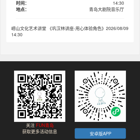
时间：
14:30
地点：
青岛大剧院音乐厅
崂山文化艺术讲堂 《巩汉林讲座-用心体验角色》2026/08/09
14:30
关注
FUN青岛
获取更多活动信息
安卓版APP