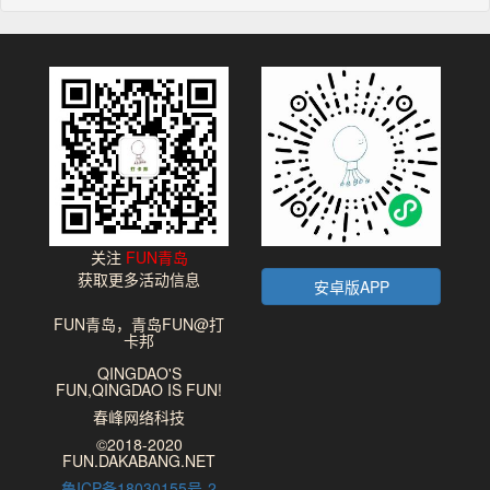
关注
FUN青岛
获取更多活动信息
安卓版APP
FUN青岛，青岛FUN@打
卡邦
QINGDAO'S
FUN,QINGDAO IS FUN!
春峰网络科技
©2018-2020
FUN.DAKABANG.NET
鲁ICP备18030155号-2