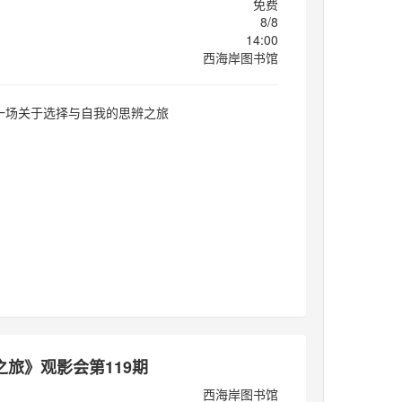
免费
8/8
14:00
西海岸图书馆
一场关于选择与自我的思辨之旅
之旅》观影会第119期
西海岸图书馆