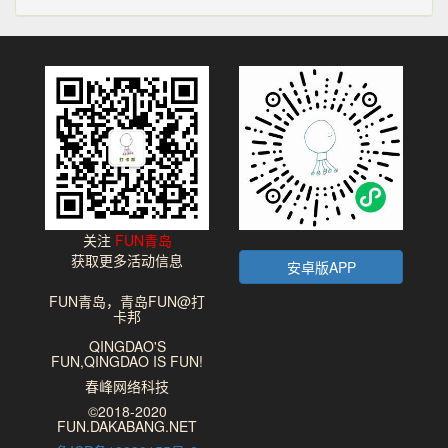
关注
FUN青岛
获取更多活动信息
安卓版APP
FUN青岛，青岛FUN@打
卡邦
QINGDAO'S
FUN,QINGDAO IS FUN!
春峰网络科技
©2018-2020
FUN.DAKABANG.NET