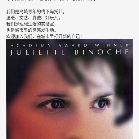
我们是岛城青年的线下乌托邦，
温暖、文艺、真诚、好玩儿。
我们是理想生活的实验室，
也是城市里的灵感发生地。
欢迎加入我们，在城市里打开新的自己！