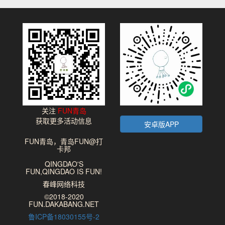
关注
FUN青岛
获取更多活动信息
安卓版APP
FUN青岛，青岛FUN@打
卡邦
QINGDAO'S
FUN,QINGDAO IS FUN!
春峰网络科技
©2018-2020
FUN.DAKABANG.NET
鲁ICP备18030155号-2