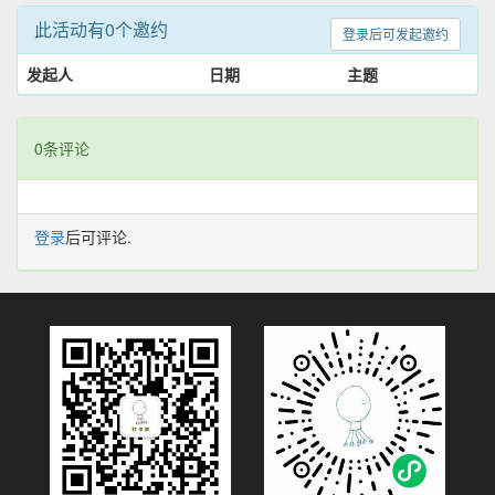
此活动有0个邀约
登录后可发起邀约
发起人
日期
主题
0条评论
登录
后可评论.