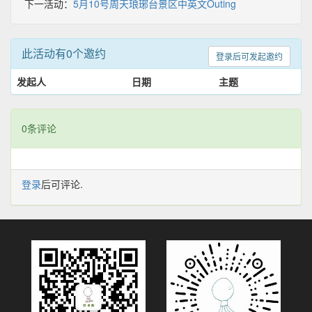
下一活动：
5月10号周天琅琊台景区中英文Outing
此活动有0个邀约
登录后可发起邀约
发起人
日期
主题
0条评论
登录
后可评论.