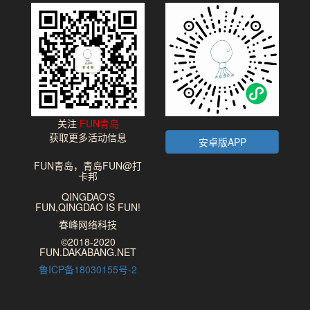
关注
FUN青岛
获取更多活动信息
安卓版APP
FUN青岛，青岛FUN@打
卡邦
QINGDAO'S
FUN,QINGDAO IS FUN!
春峰网络科技
©2018-2020
FUN.DAKABANG.NET
鲁ICP备18030155号-2