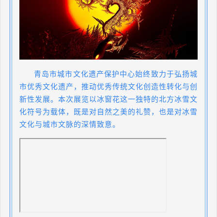
青岛市城市文化遗产保护中心始终致力于弘扬城
市优秀文化遗产，推动优秀传统文化创造性转化与创
新性发展。本次展览以冰窗花这一独特的北方冰雪文
化符号为载体，既是对自然之美的礼赞，也是对冰雪
文化与城市文脉的深情致意。