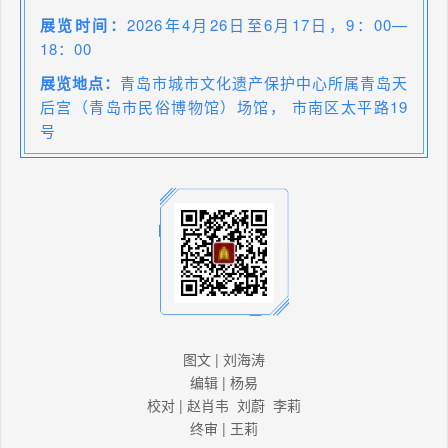
展览时间：
2026年4月26日至6月17日，9：00—
18：00
展览地点：
青岛市城市文化遗产保护中心所属青岛天
后宫（青岛市民俗博物馆）场馆， 市南区太平路19
号
图文 | 刘海涛
编辑 | 杨易
校对 | 赵肖韦 刘蔚 李莉
终审 | 王莉