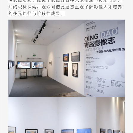
沿影像实验，体现了影像教育在艺术传承与技术创新之
间的积极探索。观众可借此展览直观了解影像人才培养
的多元路径与阶段性成果。